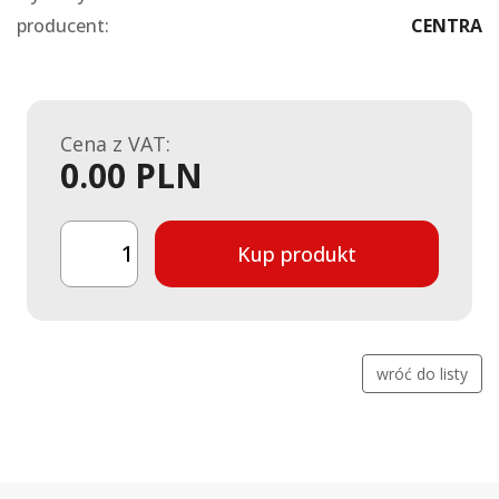
producent:
CENTRA
Cena z VAT:
0.00 PLN
Kup produkt
wróć do listy