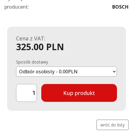
producent:
BOSCH
Cena z VAT:
325.00 PLN
Sposób dostawy
Kup produkt
wróć do listy