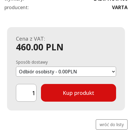
producent:
VARTA
Cena z VAT:
460.00 PLN
Sposób dostawy
Kup produkt
wróć do listy