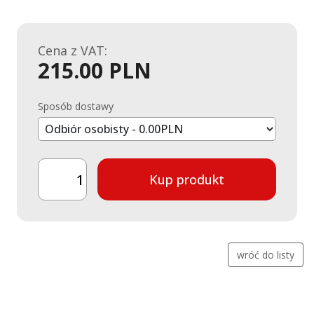
Cena z VAT:
215.00 PLN
Sposób dostawy
Kup produkt
wróć do listy