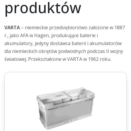
produktów
VARTA
– niemieckie przedsiębiorstwo założone w 1887
r., jako AFA w Hagen, produkujące baterie i
akumulatory, jedyny dostawca baterii i akumulatorów
dla niemieckich okrętów podwodnych podczas II wojny
światowej. Przekształcone w VARTA w 1962 roku.