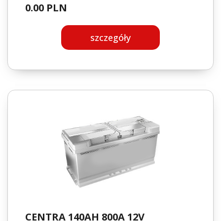
0.00 PLN
szczegóły
CENTRA 140AH 800A 12V